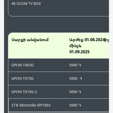
4K UCOM TV BOX
Սարքի անվանում
Արժեք 01.06.2024ից
մինչև
01.09.2025
GPON T063G
5000 ֏
GPON T073G
5000 ֏
GPON T073G-2
5000 ֏
STB Motorolla VIP1003
5000 ֏