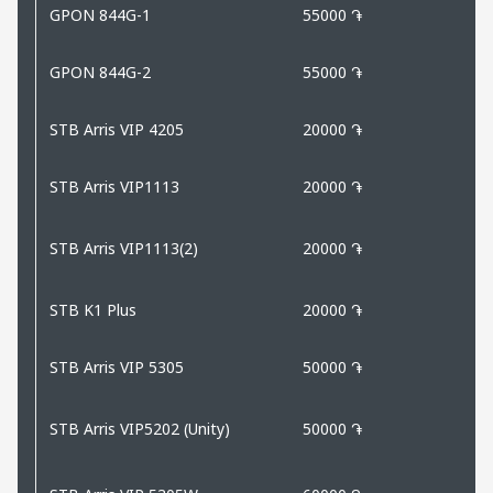
GPON 844G-1
55000 ֏
GPON 844G-2
55000 ֏
STB Arris VIP 4205
20000 ֏
STB Arris VIP1113
20000 ֏
STB Arris VIP1113(2)
20000 ֏
STB K1 Plus
20000 ֏
STB Arris VIP 5305
50000 ֏
STB Arris VIP5202 (Unity)
50000 ֏