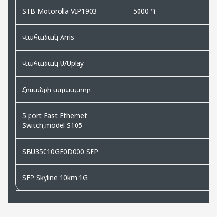
STB Motorolla VIP1903
5000 ֏
Վահանակ Arris
Վահանակ U/Uplay
Հոսանքի ադապտոր
5 port Fast Ethernet
Switch,model S105
SBU35010GE0D000 SFP
SFP Skyline 10km 1G