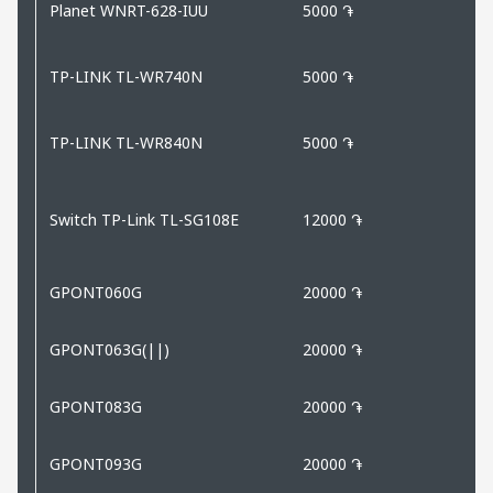
Planet WNRT-628-IUU
5000 ֏
TP-LINK TL-WR740N
5000 ֏
TP-LINK TL-WR840N
5000 ֏
Switch TP-Link TL-SG108E
12000 ֏
GPONT060G
20000 ֏
GPONT063G(||)
20000 ֏
GPONT083G
20000 ֏
GPONT093G
20000 ֏