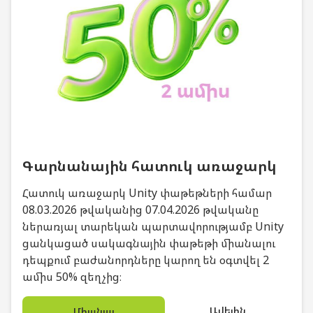
Գարնանային հատուկ առաջարկ
Հատուկ առաջարկ Unity փաթեթների համար
08.03.2026 թվականից 07.04.2026 թվականը
ներառյալ տարեկան պարտավորությամբ Unity
ցանկացած սակագնային փաթեթի միանալու
դեպքում բաժանորդները կարող են օգտվել 2
ամիս 50% զեղչից։
Ավելին
Միանալ