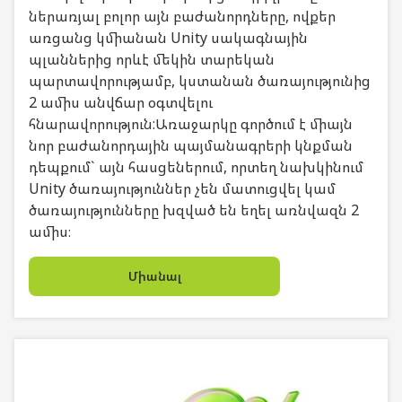
ներառյալ բոլոր այն բաժանորդները, ովքեր
առցանց կմիանան Unity սակագնային
պլաններից որևէ մեկին տարեկան
պարտավորությամբ, կստանան ծառայությունից
2 ամիս անվճար օգտվելու
հնարավորություն:Առաջարկը գործում է միայն
նոր բաժանորդային պայմանագրերի կնքման
դեպքում` այն հասցեներում, որտեղ նախկինում
Unity ծառայություններ չեն մատուցվել կամ
ծառայությունները խզված են եղել առնվազն 2
ամիս։
Միանալ