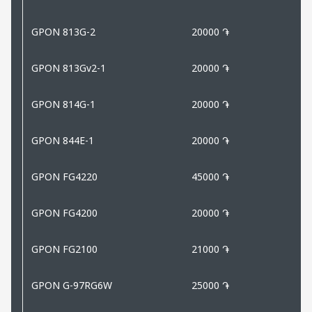
GPON 813G-2
20000 ֏
GPON 813Gv2-1
20000 ֏
GPON 814G-1
20000 ֏
GPON 844E-1
20000 ֏
GPON FG4220
45000 ֏
GPON FG4200
20000 ֏
GPON FG2100
21000 ֏
GPON G-97RG6W
25000 ֏