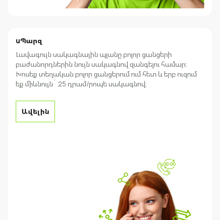
uՊարզ
Լավագույն սակագնային պլանը բոլոր ցանցերի
բաժանորդներին նույն սակագնով զանգելու համար։
Խոսեք տեղական բոլոր ցանցերում ում հետ և երբ ուզում
եք միևնույն` 25 դրամ/րոպե սակագնով։
Ավելին