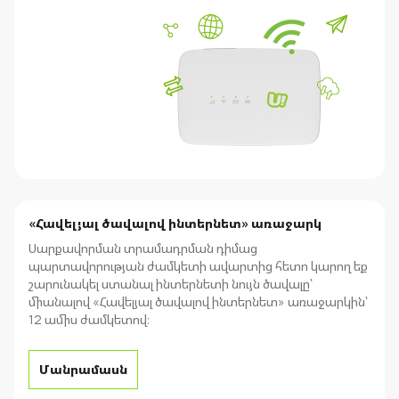
«Հավելյալ ծավալով ինտերնետ» առաջարկ
Սարքավորման տրամադրման դիմաց
պարտավորության ժամկետի ավարտից հետո կարող եք
շարունակել ստանալ ինտերնետի նույն ծավալը՝
միանալով «Հավելյալ ծավալով ինտերնետ» առաջարկին՝
12 ամիս ժամկետով։
Մանրամասն