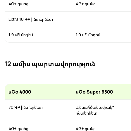
4G+ ցանց
4G+ ցանց
Uplay
Նոր
Extra 10 ԳԲ ինտերնետ
Մուտք
1 ֏ uFi մոդեմ
1 ֏ uFi մոդեմ
12 ամիս պարտավորություն
uGo 4000
uGo Super 6500
70 ԳԲ ինտերնետ
Անսահմանափակ
*
ինտերնետ
4G+ ցանց
4G+ ցանց