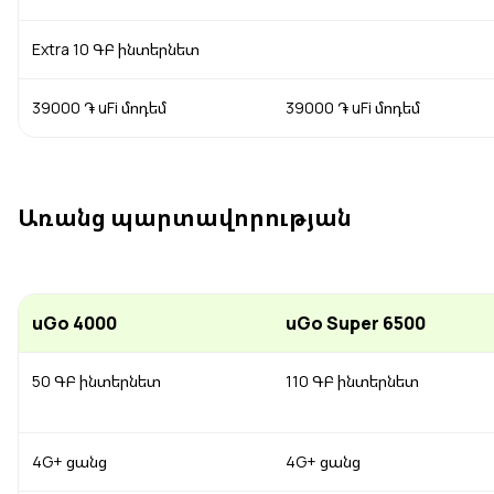
Extra 10 ԳԲ ինտերնետ
39000 ֏ uFi մոդեմ
39000 ֏ uFi մոդեմ
Առանց պարտավորության
uGo 4000
uGo Super 6500
50 ԳԲ ինտերնետ
110 ԳԲ ինտերնետ
4G+ ցանց
4G+ ցանց