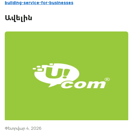
building-service-for-businesses
Ավելին
Փետրվար 4, 2026