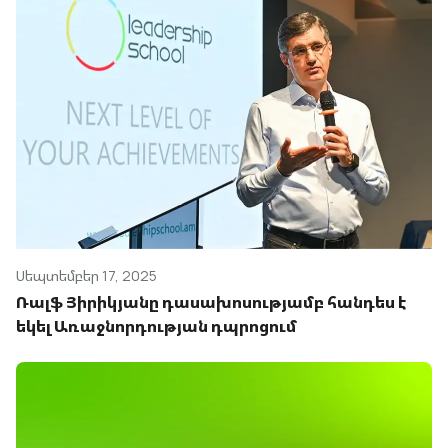
Սեպտեմբեր 17, 2025
Ռալֆ Յիրիկյանը դասախոսությամբ հանդես է
եկել Առաջնորդության դպրոցում