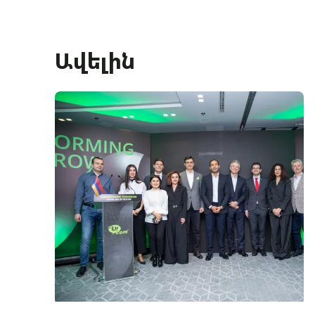
Ավելին