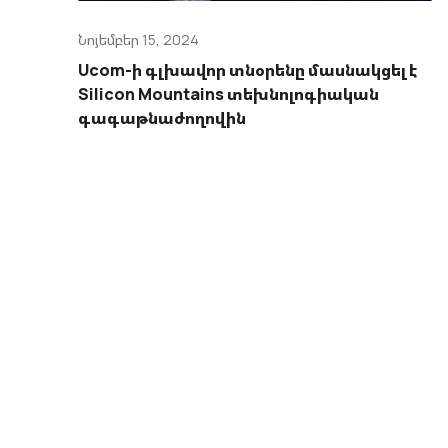
Նոյեմբեր 15, 2024
Ucom-ի գլխավոր տնօրենը մասնակցել է
Silicon Mountains տեխնոլոգիական
գագաթնաժողովին