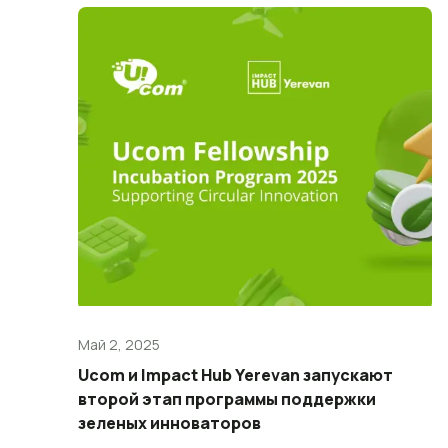
Май 2, 2025
Ucom и Impact Hub Yerevan запускают
второй этап программы поддержки
зеленых инноваторов