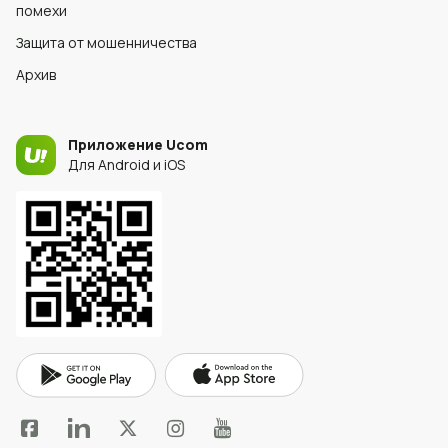
помехи
Защита от мошенничества
Архив
Приложение Ucom
Для Android и iOS