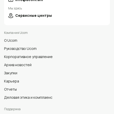
Мы здесь
Сервисные центры
Компания Ucom
О Ucom
Руководство Ucom
Корпоративное управление
Архив новостей
Закупки
Карьера
Отчеты
Деловая этика и комплаенс
Поддержка