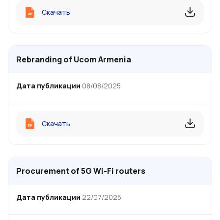
Скачать
Rebranding of Ucom Armenia
Дата публикации
08/08/2025
Скачать
Procurement of 5G Wi-Fi routers
Дата публикации
22/07/2025