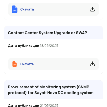
Скачать
Contact Center System Upgrade or SWAP
Дата публикации
18/06/2025
Скачать
Procurement of Monitoring system (SNMP
protocol) for Sayat-Nova DC cooling system
Дата публикации
21/05/2025