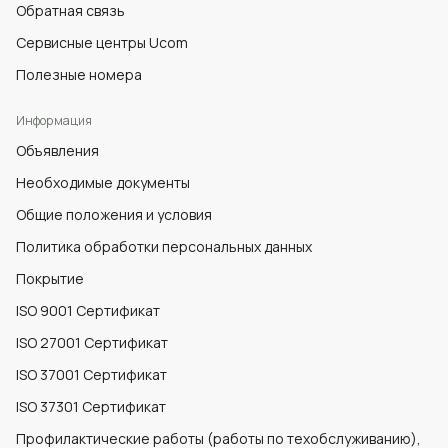
Обратная связь
Сервисные центры Ucom
Полезные номера
Информация
Объявления
Необходимые документы
Общие положения и условия
Политика обработки персональных данных
Покрытие
ISO 9001 Сертификат
ISO 27001 Сертификат
ISO 37001 Сертификат
ISO 37301 Сертификат
Профилактические работы (работы по техобслуживанию),