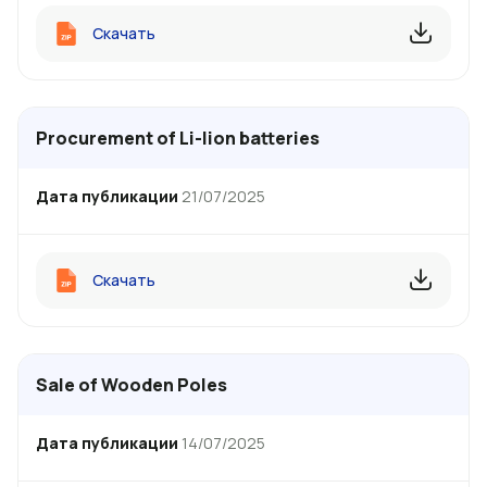
Скачать
Procurement of Li-lion batteries
Дата публикации
21/07/2025
Скачать
Sale of Wooden Poles
Дата публикации
14/07/2025