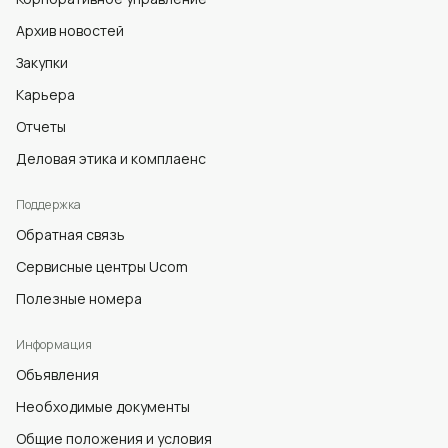
Архив новостей
Закупки
Карьера
Отчеты
Деловая этика и комплаенс
Поддержка
Обратная связь
Сервисные центры Ucom
Полезные номера
Информация
Объявления
Необходимые документы
Общие положения и условия