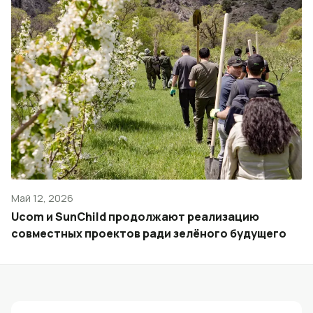
Май 12, 2026
Ucom и SunChild продолжают реализацию
совместных проектов ради зелёного будущего