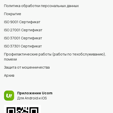
Политика обработки персональных данных
Покрытие
ISO 9001 Сертификат
ISO 27001 Сертификат
ISO 37001 Сертификат
ISO 37301 Сертификат
Профилактические работы (работы по техобслуживанию),
помехи
Защита от мошенничества
Архив
Приложение Ucom
Для Android и iOS