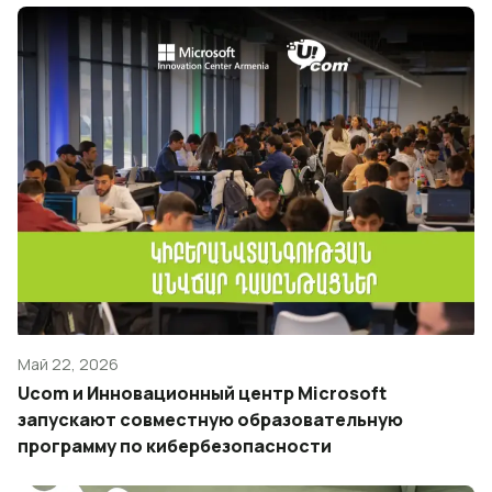
Май 22, 2026
Ucom и Инновационный центр Microsoft
запускают совместную образовательную
программу по кибербезопасности