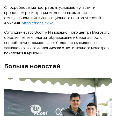
С подробностями программы, условиями участия и
процессом регистрации можно ознакомиться на
официальном сайте Инновационного центра Microsoft
Армения:
https://tr.ee/1cVIxo
Сотрудничество Ucom и Инновационного центра Microsoft
объединяет технологии, образование и безопасность,
способствуя формированию более осведомленного,
защищенного и технологически ответственного молодого
поколения в Армении.
Больше новостей