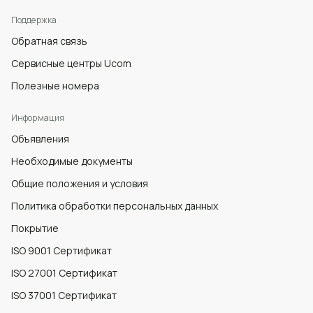
Поддержка
Обратная связь
Сервисные центры Ucom
Полезные номера
Информация
Объявления
Необходимые документы
Общие положения и условия
Политика обработки персональных данных
Покрытие
ISO 9001 Сертификат
ISO 27001 Сертификат
ISO 37001 Сертификат