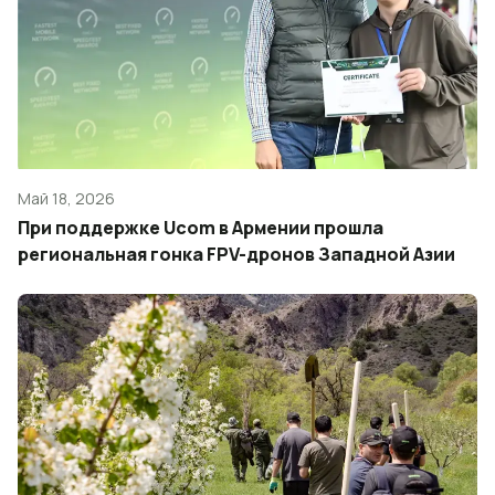
Май 18, 2026
При поддержке Ucom в Армении прошла
региональная гонка FPV-дронов Западной Азии