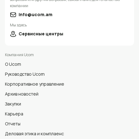
компании:
info@ucom.am
Мы здесь
Сервисные центры
Компания Ucom
О Ucom
Руководство Ucom
Корпоративное управление
Архив новостей
Закупки
Карьера
Отчеты
Деловая этика и комплаенс