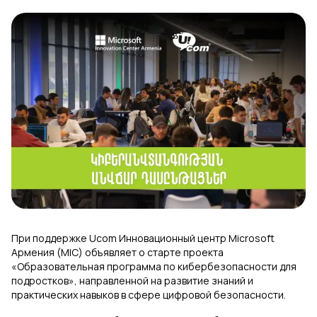
Uplay
Новый
Вход
При поддержке Ucom Инновационный центр Microsoft
Армения (MIC) объявляет о старте проекта
«Образовательная программа по кибербезопасности для
подростков», направленной на развитие знаний и
практических навыков в сфере цифровой безопасности.