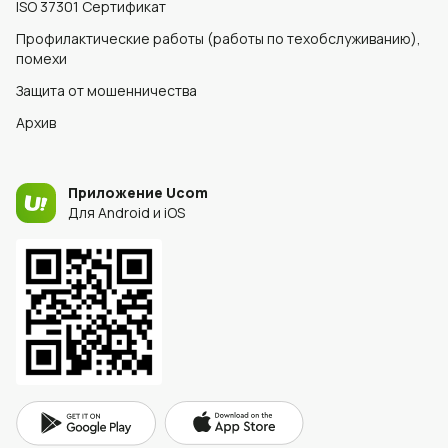
ISO 37301 Сертификат
Профилактические работы (работы по техобслуживанию),
помехи
Защита от мошенничества
Архив
Приложение Ucom
Для Android и iOS