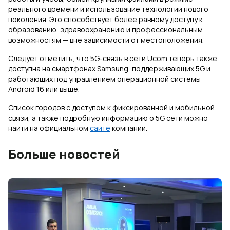
реального времени и использование технологий нового
поколения. Это способствует более равному доступу к
образованию, здравоохранению и профессиональным
возможностям — вне зависимости от местоположения.
Следует отметить, что 5G-связь в сети Ucom теперь также
доступна на смартфонах Samsung, поддерживающих 5G и
работающих под управлением операционной системы
Android 16 или выше.
Список городов с доступом к фиксированной и мобильной
связи, а также подробную информацию о 5G сети можно
найти на официальном
сайте
компании.
Больше новостей