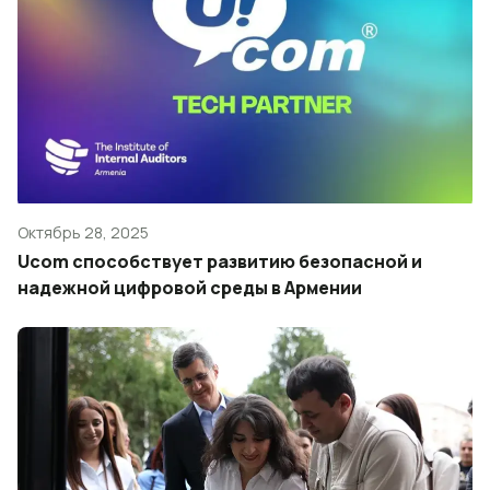
Октябрь 28, 2025
Ucom способствует развитию безопасной и
надежной цифровой среды в Армении