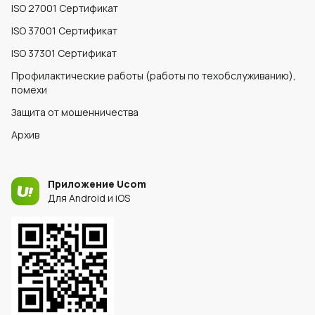
ISO 27001 Сертификат
ISO 37001 Сертификат
ISO 37301 Сертификат
Профилактические работы (работы по техобслуживанию),
помехи
Защита от мошенничества
Архив
Приложение Ucom
Для Android и iOS