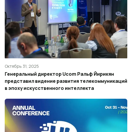
Октябрь 31, 2025
Генеральный директор Ucom Ральф Йирикян
представил видение развития телекоммуникаций
в эпоху искусственного интеллекта