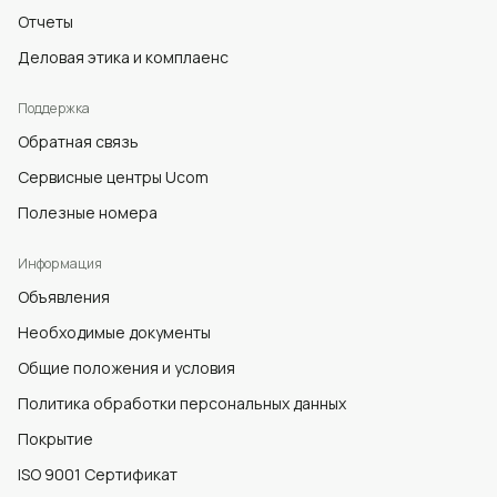
Отчеты
Деловая этика и комплаенс
Поддержка
Обратная связь
Сервисные центры Ucom
Полезные номера
Информация
Объявления
Необходимые документы
Общие положения и условия
Политика обработки персональных данных
Покрытие
ISO 9001 Сертификат