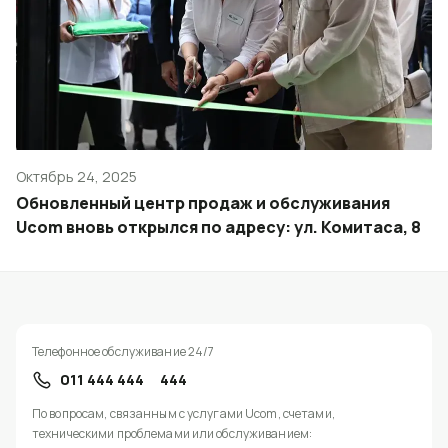
Октябрь 24, 2025
Обновленный центр продаж и обслуживания
Ucom вновь открылся по адресу: ул. Комитаса, 8
Телефонное обслуживание 24/7
011 444 444
444
По вопросам, связанным с услугами Ucom, счетами,
техническими проблемами или обслуживанием: