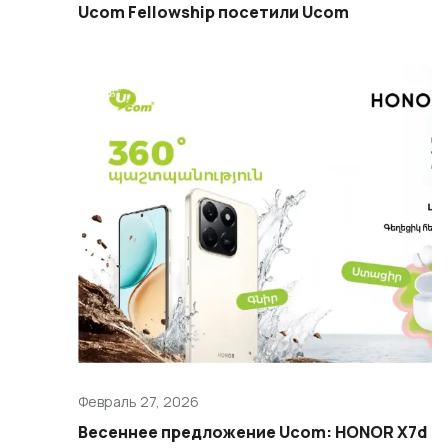
Ucom Fellowship посетили Ucom
Февраль 27, 2026
Весеннее предложение Ucom: HONOR X7d