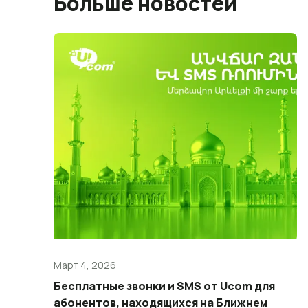
Больше новостей
Март 4, 2026
Бесплатные звонки и SMS от Ucom для
абонентов, находящихся на Ближнем