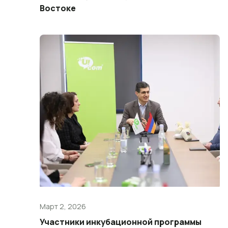
Востоке
Март 2, 2026
Участники инкубационной программы