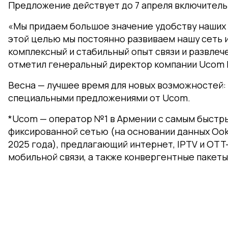
Предложение действует до 7 апреля включитель
«Мы придаем большое значение удобству наших 
этой целью мы постоянно развиваем нашу сеть 
комплексный и стабильный опыт связи и развлеч
отметил генеральный директор компании Ucom 
Весна — лучшее время для новых возможностей: 
специальными предложениями от Ucom.
*Ucom — оператор №1 в Армении с самым быстр
фиксированной сетью (на основании данных Ookla
2025 года), предлагающий интернет, IPTV и OTT
мобильной связи, а также конвергентные пакеты