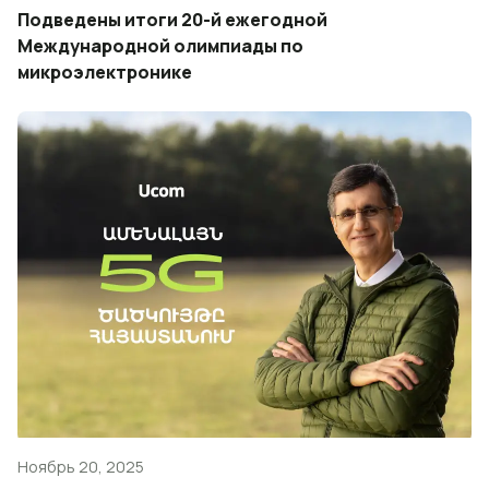
Подведены итоги 20-й ежегодной
Международной олимпиады по
микроэлектронике
Ноябрь 20, 2025