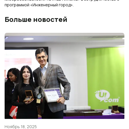
программой «Инженерный город».
Больше новостей
Ноябрь 18, 2025