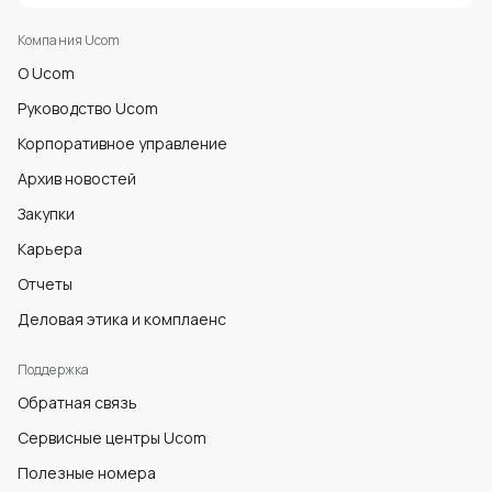
Компания Ucom
О Ucom
Руководство Ucom
Корпоративное управление
Архив новостей
Закупки
Карьера
Отчеты
Деловая этика и комплаенс
Поддержка
Обратная связь
Сервисные центры Ucom
Полезные номера