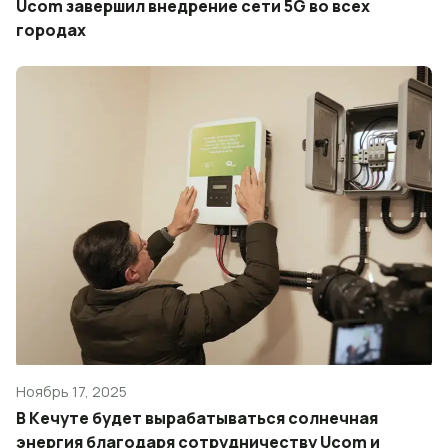
Ucom завершил внедрение сети 5G во всех
городах
Ноябрь 17, 2025
В Кечуте будет вырабатываться солнечная
энергия благодаря сотрудничеству Ucom и