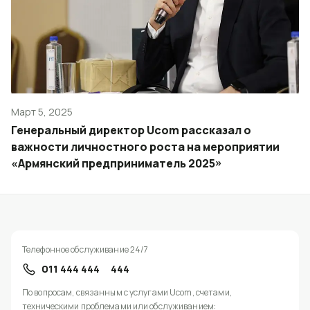
Март 5, 2025
Генеральный директор Ucom рассказал о
важности личностного роста на мероприятии
«Армянский предприниматель 2025»
Телефонное обслуживание 24/7
011 444 444
444
По вопросам, связанным с услугами Ucom, счетами,
техническими проблемами или обслуживанием: