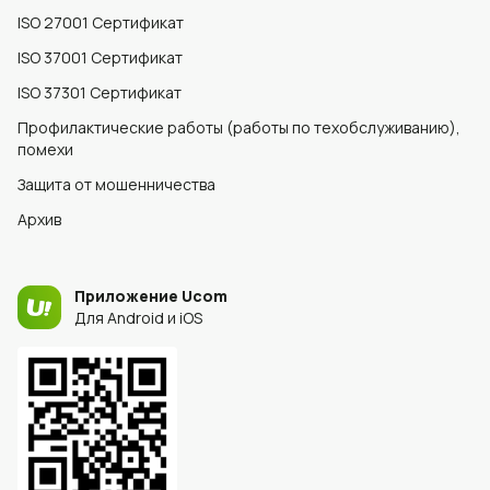
ISO 27001 Сертификат
ISO 37001 Сертификат
ISO 37301 Сертификат
Профилактические работы (работы по техобслуживанию),
помехи
Защита от мошенничества
Архив
Приложение Ucom
Для Android и iOS