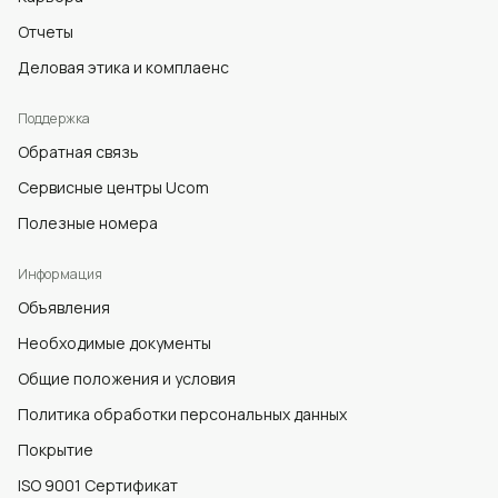
Отчеты
Деловая этика и комплаенс
Поддержка
Обратная связь
Сервисные центры Ucom
Полезные номера
Информация
Объявления
Необходимые документы
Общие положения и условия
Политика обработки персональных данных
Покрытие
ISO 9001 Сертификат