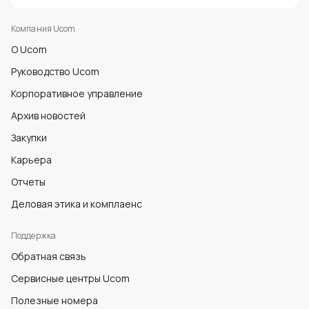
Компания Ucom
О Ucom
Руководство Ucom
Корпоративное управление
Архив новостей
Закупки
Карьера
Отчеты
Деловая этика и комплаенс
Поддержка
Обратная связь
Сервисные центры Ucom
Полезные номера