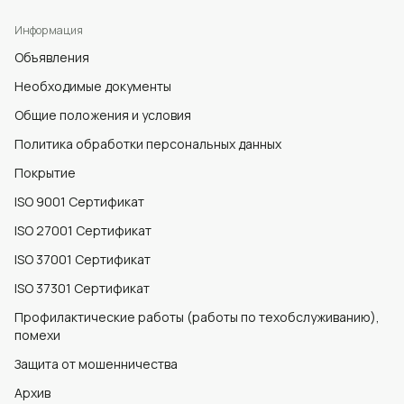
Информация
Объявления
Необходимые документы
Общие положения и условия
Политика обработки персональных данных
Покрытие
ISO 9001 Сертификат
ISO 27001 Сертификат
ISO 37001 Сертификат
ISO 37301 Сертификат
Профилактические работы (работы по техобслуживанию),
помехи
Защита от мошенничества
Архив