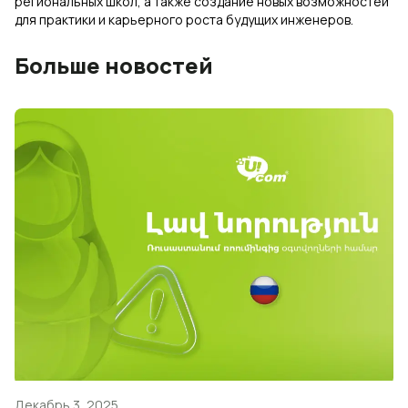
региональных школ, а также создание новых возможностей
для практики и карьерного роста будущих инженеров.
Больше новостей
Декабрь 3, 2025