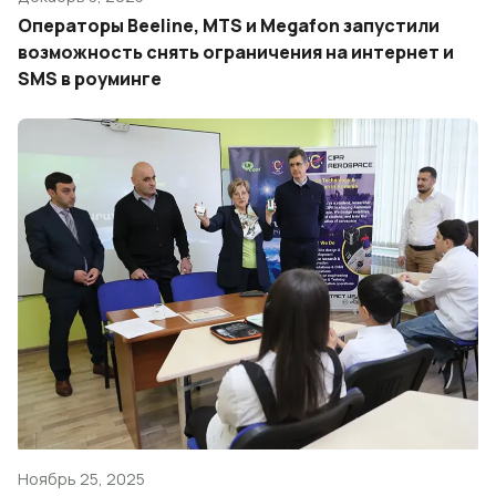
Операторы Beeline, MTS и Megafon запустили
возможность снять ограничения на интернет и
SMS в роуминге
Ноябрь 25, 2025