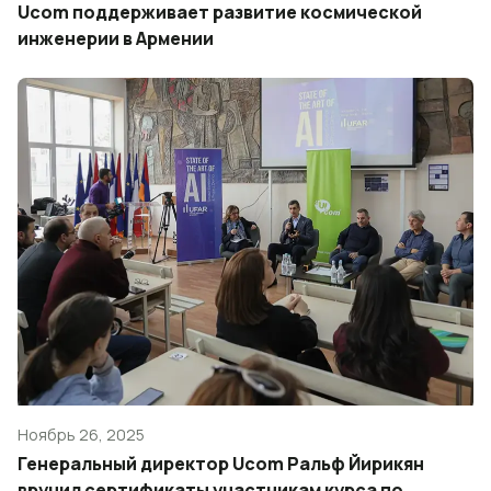
Ucom поддерживает развитие космической
инженерии в Армении
Ноябрь 26, 2025
Генеральный директор Ucom Ральф Йирикян
вручил сертификаты участникам курса по