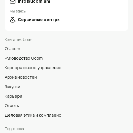
info@ucom.am
Мы здесь
Сервисные центры
Компания Ucom
О Ucom
Руководство Ucom
Корпоративное управление
Архив новостей
Закупки
Карьера
Отчеты
Деловая этика и комплаенс
Поддержка