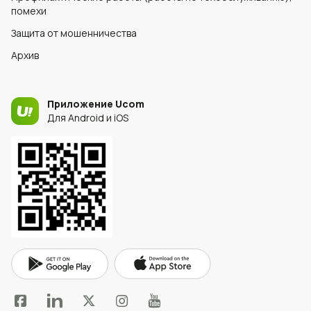
помехи
Защита от мошенничества
Архив
Приложение Ucom
Для Android и iOS