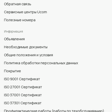
Обратная связь
Сервисные центры Ucom
Полезные номера
Информация
Объявления
Необходимые документы
Общие положения и условия
Политика обработки персональных данных
Покрытие
ISO 9001 Сертификат
ISO 27001 Сертификат
ISO 37001 Сертификат
ISO 37301 Сертификат
Профилактические работы (работы по техобслуживанию),