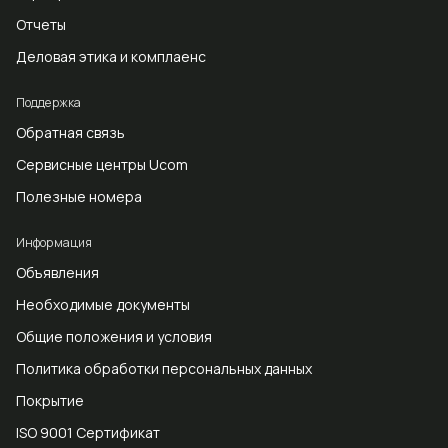
Отчеты
Деловая этика и комплаенс
Поддержка
Обратная связь
Сервисные центры Ucom
Полезные номера
Информация
Объявления
Необходимые документы
Общие положения и условия
Политика обработки персональных данных
Покрытие
ISO 9001 Сертификат