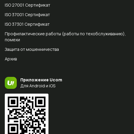
ISO 27001 Сертификат
ISO 37001 Сертификат
ISO 37301 Сертификат
Профилактические работы (работы по техобслуживанию),
помехи
Защита от мошенничества
Архив
Приложение Ucom
Для Android и iOS